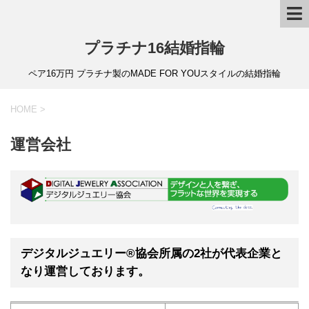
プラチナ16結婚指輪
ペア16万円 プラチナ製のMADE FOR YOUスタイルの結婚指輪
HOME
>
運営会社
デジタルジュエリー®協会所属の2社が代表企業と
なり運営しております。