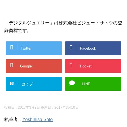
「デジタルジュエリー」は株式会社ビジュー・サトウの登
録商標です。
Twitter
Facebook
Google+
Pocket
B!
はてブ
LINE
投稿日：2017年3月9日 更新日：
2017年3月10日
執筆者：
Yoshihisa Sato