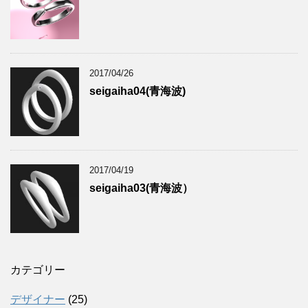
2017/04/26
seigaiha04(青海波)
2017/04/19
seigaiha03(青海波）
カテゴリー
デザイナー
(25)