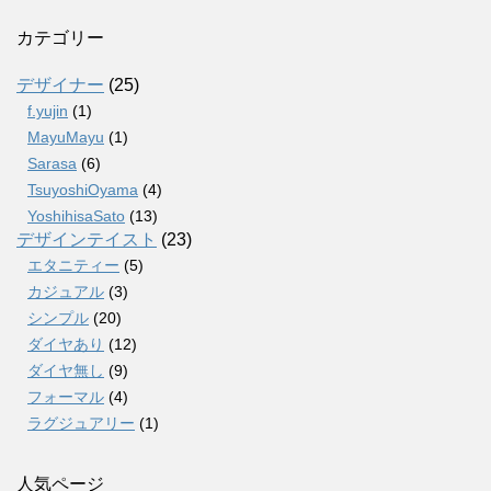
カテゴリー
デザイナー
(25)
f.yujin
(1)
MayuMayu
(1)
Sarasa
(6)
TsuyoshiOyama
(4)
YoshihisaSato
(13)
デザインテイスト
(23)
エタニティー
(5)
カジュアル
(3)
シンプル
(20)
ダイヤあり
(12)
ダイヤ無し
(9)
フォーマル
(4)
ラグジュアリー
(1)
人気ページ