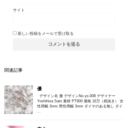
サイト
新しい投稿をメールで受け取る
関連記事
優
デザイン名 優 デザインNo ys-008 デザイナー
Yoshihisa Sato 素材 PT900 価格 16万（税抜き） 女
性用幅 3mm 男性用幅 3mm ダイヤのある無し ダイ
…