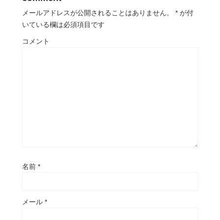
メールアドレスが公開されることはありません。
*
が付
いている欄は必須項目です
コメント
名前
*
メール
*