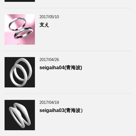
2017/05/10
支え
2017/04/26
seigaiha04(青海波)
2017/04/19
seigaiha03(青海波）