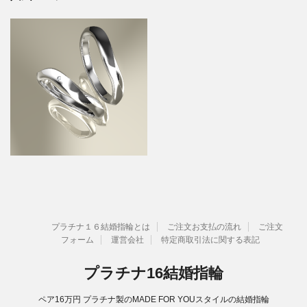
プラチナ１６結婚指輪とは
ご注文お支払の流れ
ご注文
フォーム
運営会社
特定商取引法に関する表記
プラチナ16結婚指輪
ペア16万円 プラチナ製のMADE FOR YOUスタイルの結婚指輪