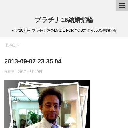
プラチナ16結婚指輪
ペア16万円 プラチナ製のMADE FOR YOUスタイルの結婚指輪
HOME
>
2013-09-07 23.35.04
投稿日：
2017年3月19日