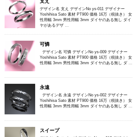
支え
デザイン名 支え デザインNo ys-011 デザイナー
Yoshihisa Sato 素材 PT900 価格 16万（税抜き） 女
性用幅 3mm 男性用幅 3mm ダイヤのある無し ダイ
ヤがあるデザ …
可憐
デザイン名 可憐 デザインNo ys-009 デザイナー
Yoshihisa Sato 素材 PT900 価格 16万（税抜き） 女
性用幅 3mm 男性用幅 3mm ダイヤのある無し ダ …
永遠
デザイン名 永遠 デザインNo ys-002 デザイナー
Yoshihisa Sato 素材 PT900 価格 16万（税抜き） 女
性用幅 3mm 男性用幅 3mm ダイヤのある無し ダ …
スイープ