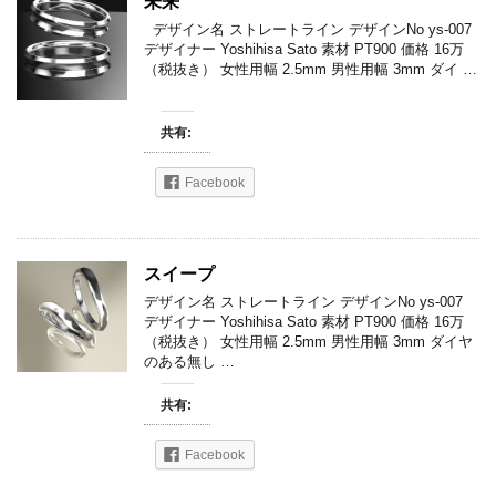
未来
デザイン名 ストレートライン デザインNo ys-007
デザイナー Yoshihisa Sato 素材 PT900 価格 16万
（税抜き） 女性用幅 2.5mm 男性用幅 3mm ダイ …
共有:
Facebook
スイープ
デザイン名 ストレートライン デザインNo ys-007
デザイナー Yoshihisa Sato 素材 PT900 価格 16万
（税抜き） 女性用幅 2.5mm 男性用幅 3mm ダイヤ
のある無し …
共有:
Facebook