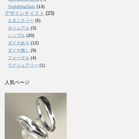
YoshihisaSato
(13)
デザインテイスト
(23)
エタニティー
(5)
カジュアル
(3)
シンプル
(20)
ダイヤあり
(12)
ダイヤ無し
(9)
フォーマル
(4)
ラグジュアリー
(1)
人気ページ