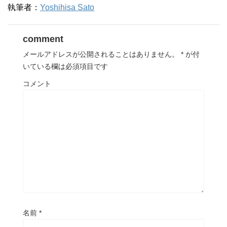
執筆者：
Yoshihisa Sato
comment
メールアドレスが公開されることはありません。
*
が付
いている欄は必須項目です
コメント
名前
*