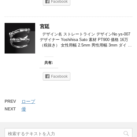
Facebook
宮廷
デザイン名 ストレートライン デザインNo ys-007
デザイナー Yoshihisa Sato 素材 PT900 価格 16万
（税抜き） 女性用幅 2.5mm 男性用幅 3mm ダイ …
共有:
Facebook
PREV
ロープ
NEXT
優