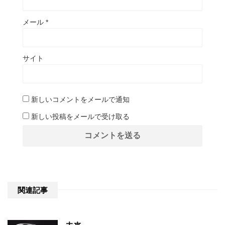
メール
*
サイト
新しいコメントをメールで通知
新しい投稿をメールで受け取る
関連記事