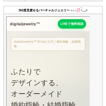
360度見渡せるバーチャルジュエリー