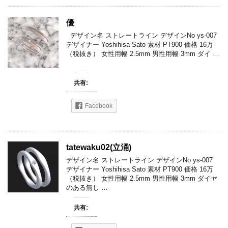
優
デザイン名 ストレートライン デザインNo ys-007
デザイナー Yoshihisa Sato 素材 PT900 価格 16万
（税抜き） 女性用幅 2.5mm 男性用幅 3mm ダイ …
共有:
Facebook
tatewaku02(立涌)
デザイン名 ストレートライン デザインNo ys-007
デザイナー Yoshihisa Sato 素材 PT900 価格 16万
（税抜き） 女性用幅 2.5mm 男性用幅 3mm ダイヤ
のある無し …
共有: