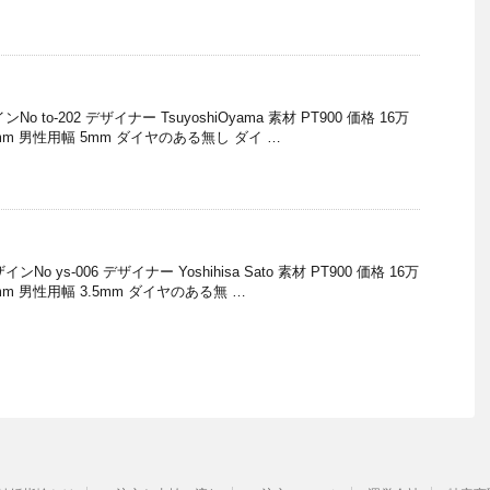
 to-202 デザイナー TsuyoshiOyama 素材 PT900 価格 16万
m 男性用幅 5mm ダイヤのある無し ダイ …
 ys-006 デザイナー Yoshihisa Sato 素材 PT900 価格 16万
m 男性用幅 3.5mm ダイヤのある無 …