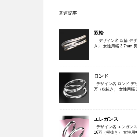
関連記事
双輪
デザイン名 双輪 デザインNo
き） 女性用幅 3.7mm 
ロンド
デザイン名 ロンド デザインN
万（税抜き） 女性用幅 2
エレガンス
デザイン名 エレガンス デザイ
16万（税抜き） 女性用幅