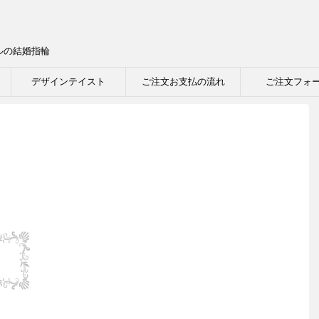
イルの結婚指輪
デザインテイスト
ご注文お支払の流れ
ご注文フォ