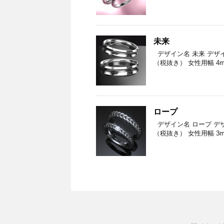
未来
デザイン名 未来 デザインNo
（税抜き） 女性用幅 4m
ロープ
デザイン名 ロープ デザインNo
（税抜き） 女性用幅 3m