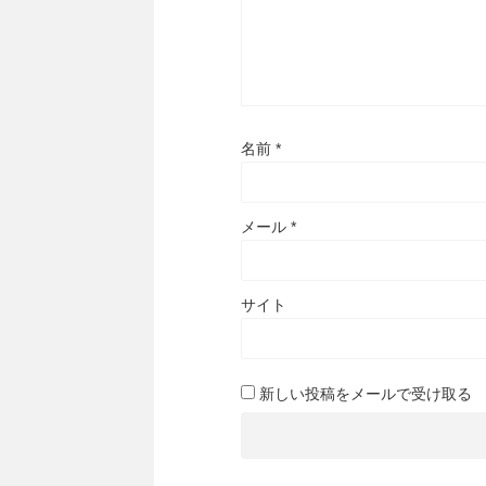
名前
*
メール
*
サイト
新しい投稿をメールで受け取る