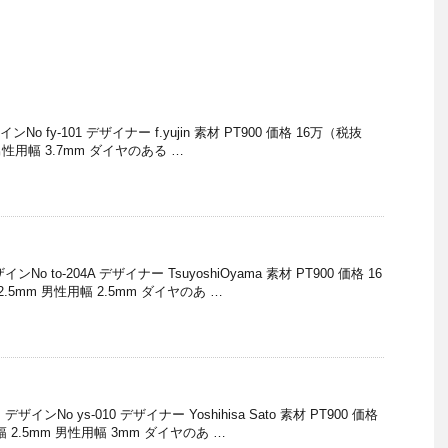
 fy-101 デザイナー f.yujin 素材 PT900 価格 16万（税抜
男性用幅 3.7mm ダイヤのある …
o to-204A デザイナー TsuyoshiOyama 素材 PT900 価格 16
.5mm 男性用幅 2.5mm ダイヤのあ …
ンNo ys-010 デザイナー Yoshihisa Sato 素材 PT900 価格
 2.5mm 男性用幅 3mm ダイヤのあ …