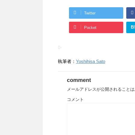
Twitter
B
Pocket
-
執筆者：
Yoshihisa Sato
comment
メールアドレスが公開されることは
コメント